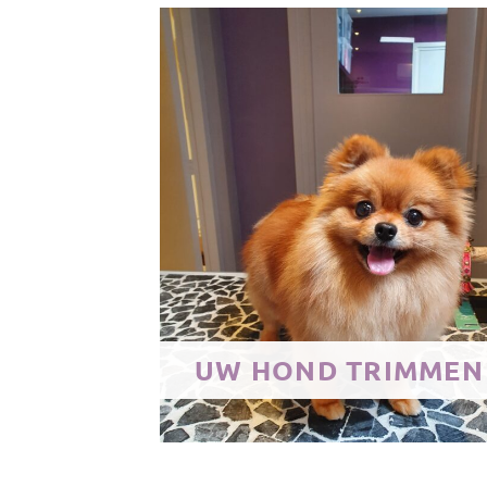
UW HOND TRIMMEN