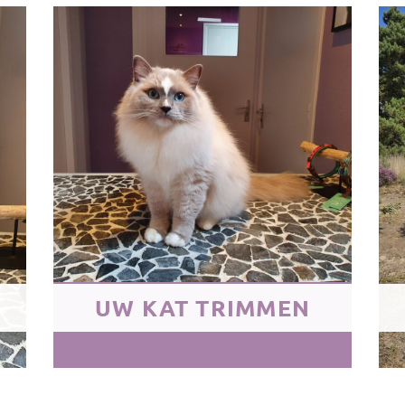
UW KAT TRIMMEN