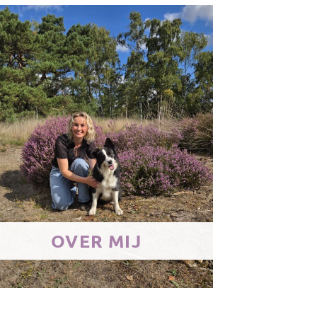
OVER MIJ