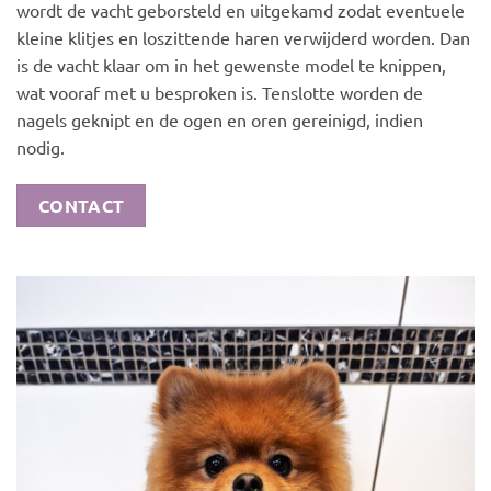
wordt de vacht geborsteld en uitgekamd zodat eventuele
kleine klitjes en loszittende haren verwijderd worden. Dan
is de vacht klaar om in het gewenste model te knippen,
wat vooraf met u besproken is. Tenslotte worden de
nagels geknipt en de ogen en oren gereinigd, indien
nodig.
CONTACT