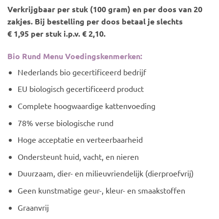
Verkrijgbaar per stuk (100 gram) en per doos van 20
zakjes. Bij bestelling per doos betaal je slechts
€ 1,95 per stuk i.p.v. € 2,10.
Bio Rund Menu Voedingskenmerken:
Nederlands bio gecertificeerd bedrijf
EU biologisch gecertificeerd product
Complete hoogwaardige kattenvoeding
78% verse biologische rund
Hoge acceptatie en verteerbaarheid
Ondersteunt huid, vacht, en nieren
Duurzaam, dier- en milieuvriendelijk (dierproefvrij)
Geen kunstmatige geur-, kleur- en smaakstoffen
Graanvrij