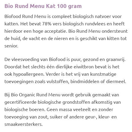
Bio Rund Menu Kat 100 gram
Biofood Rund Menu is compleet biologisch natvoer voor
katten. Het bevat 78% vers biologisch rundvlees en heeft
hierdoor een hoge acceptatie. Bio Rund Menu ondersteunt
de huid, de vacht en de nieren en is geschikt van kitten tot
senior.
De vleesvoeding van Biofood is puur, gezond en graanvrij.
Doordat het slechts één dierlijke eiwitbron bevat is het
ook hypoallergeen. Verder is het vrij van kunstmatige
toevoegingen zoals vulstoffen, bindmiddelen of diermeel.
Bij Bio Organic Rund Menu wordt gebruik gemaakt van
gecertificeerde biologische grondstoffen afkomstig van
biologische boeren. Geen massa veeteelt en zonder
toevoeging van zout, suiker of andere geur-, kleur- en
smaakversterkers.