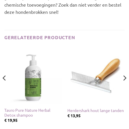
chemische toevoegingen? Zoek dan niet verder en bestel
deze hondenbrokken snel!
GERELATEERDE PRODUCTEN
Tauro Pure Nature Herbal
Herdershark hout lange tanden
Detox shampoo
€
13,95
€
19,95