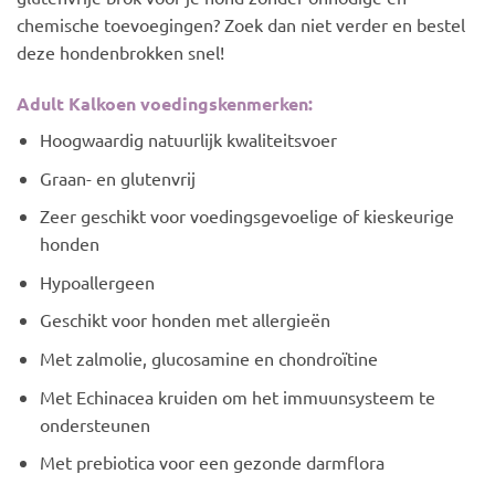
chemische toevoegingen? Zoek dan niet verder en bestel
deze hondenbrokken snel!
Adult Kalkoen voedingskenmerken:
Hoogwaardig natuurlijk kwaliteitsvoer
Graan- en glutenvrij
Zeer geschikt voor voedingsgevoelige of kieskeurige
honden
Hypoallergeen
Geschikt voor honden met allergieën
Met zalmolie, glucosamine en chondroïtine
Met Echinacea kruiden om het immuunsysteem te
ondersteunen
Met prebiotica voor een gezonde darmflora