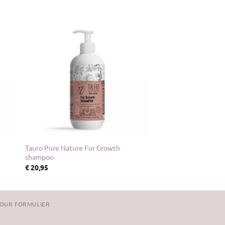
Tauro Pure Nature Fur Growth
shampoo
€
20,95
OUR FORMULIER