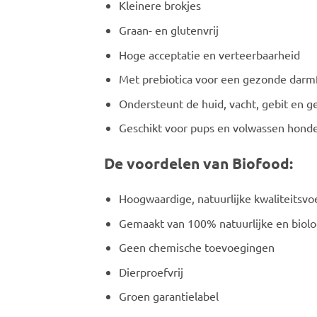
Kleinere brokjes
Graan- en glutenvrij
Hoge acceptatie en verteerbaarheid
Met prebiotica voor een gezonde darm
Ondersteunt de huid, vacht, gebit en g
Geschikt voor pups en volwassen honde
De voordelen van Biofood:
Hoogwaardige, natuurlijke kwaliteitsvo
Gemaakt van 100% natuurlijke en biolo
Geen chemische toevoegingen
Dierproefvrij
Groen garantielabel