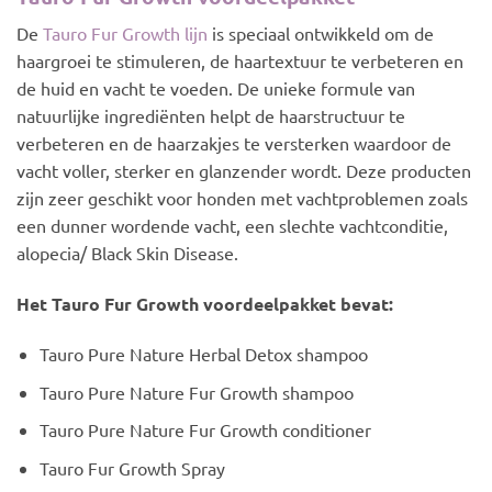
De
Taur
o Fur Growth lijn
is speciaal ontwikkeld om de
haargroei te stimuleren, de haartextuur te verbeteren en
de huid en vacht te voeden. De unieke formule van
natuurlijke ingrediënten helpt de haarstructuur te
verbeteren en de haarzakjes te versterken waardoor de
vacht voller, sterker en glanzender wordt. Deze producten
zijn zeer geschikt voor honden met vachtproblemen zoals
een dunner wordende vacht, een slechte vachtconditie,
alopecia/ Black Skin Disease.
Het Tauro Fur Growth voordeelpakket bevat:
Tauro Pure Nature Herbal Detox shampoo
Tauro Pure Nature Fur Growth shampoo
Tauro Pure Nature Fur Growth conditioner
Tauro Fur Growth Spray