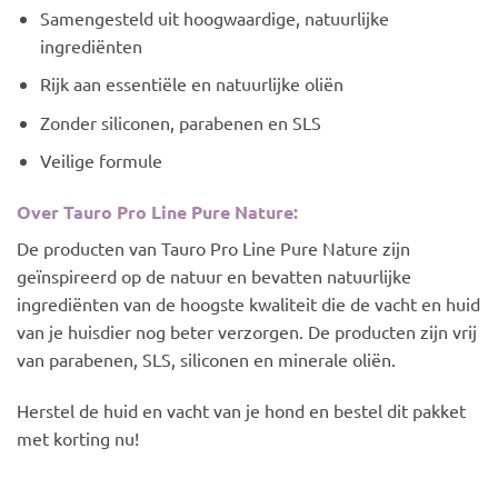
Samengesteld uit hoogwaardige, natuurlijke
ingrediënten
Rijk aan essentiële en natuurlijke oliën
Zonder siliconen, parabenen en SLS
Veilige formule
Over Tauro Pro Line Pure Nature:
De producten van Tauro Pro Line Pure Nature zijn
geïnspireerd op de natuur en bevatten natuurlijke
ingrediënten van de hoogste kwaliteit die de vacht en huid
van je huisdier nog beter verzorgen. De producten zijn vrij
van parabenen, SLS, siliconen en minerale oliën.
Herstel de huid en vacht van je hond en bestel dit pakket
met korting nu!