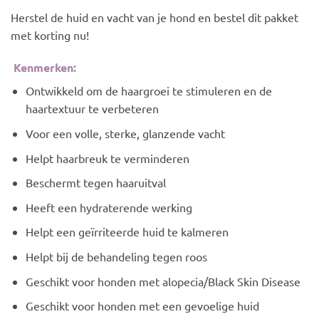
Herstel de huid en vacht van je hond en bestel dit pakket
met korting nu!
Kenmerken:
Ontwikkeld om de haargroei te stimuleren en de
haartextuur te verbeteren
Voor een volle, sterke, glanzende vacht
Helpt haarbreuk te verminderen
Beschermt tegen haaruitval
Heeft een hydraterende werking
Helpt een geïrriteerde huid te kalmeren
Helpt bij de behandeling tegen roos
Geschikt voor honden met alopecia/Black Skin Disease
Geschikt voor honden met een gevoelige huid