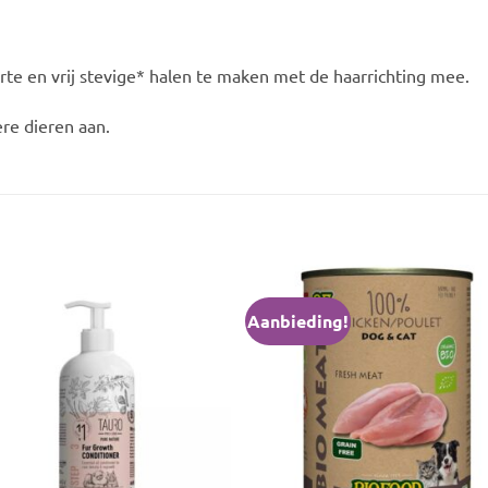
rte en vrij stevige* halen te maken met de haarrichting mee.
ere dieren aan.
Aanbieding!