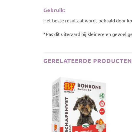
Gebruik:
Het beste resultaat wordt behaald door ko
*Pas dit uiteraard bij kleinere en gevoelig
GERELATEERDE PRODUCTEN