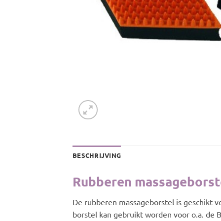
BESCHRIJVING
Rubberen massageborst
De rubberen massageborstel is geschikt voo
borstel kan gebruikt worden voor o.a. de 