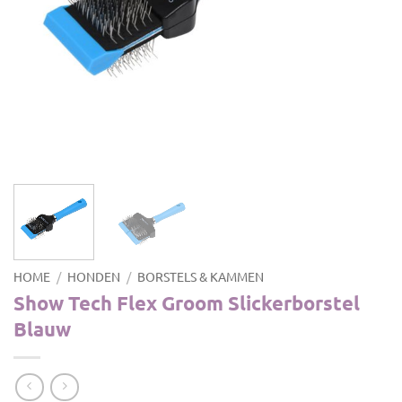
HOME
/
HONDEN
/
BORSTELS & KAMMEN
Show Tech Flex Groom Slickerborstel
Blauw