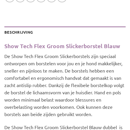
BESCHRIJVING
Show Tech Flex Groom Slickerborstel Blauw
De Show Tech Flex Groom Slickerborstels zijn speciaal
ontworpen om borstelen voor jou en je hond makkelijker,
sneller en pijnloos te maken. De borstels hebben een
comfortabel en ergonomisch handvat dat gemaakt is van
zacht antislip rubber. Dankzij de flexibele borstelkop volgt
de borstel de lichaamsvorm van je huisdier. Hand en pols
worden minimaal belast waardoor blessures en
overbelasting worden voorkomen. Ook kunnen deze
borstels aan beide zijden gebruikt worden.
De Show Tech Flex Groom Slickerborstel Blauw dubbel is