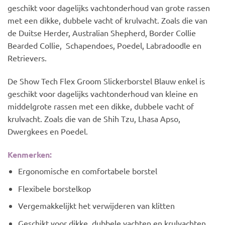
geschikt voor dagelijks vachtonderhoud van grote rassen
met een dikke, dubbele vacht of krulvacht. Zoals die van
de Duitse Herder, Australian Shepherd, Border Collie
Bearded Collie, Schapendoes, Poedel, Labradoodle en
Retrievers.
De Show Tech Flex Groom Slickerborstel Blauw enkel is
geschikt voor dagelijks vachtonderhoud van kleine en
middelgrote rassen met een dikke, dubbele vacht of
krulvacht. Zoals die van de Shih Tzu, Lhasa Apso,
Dwergkees en Poedel.
Kenmerken:
Ergonomische en comfortabele borstel
Flexibele borstelkop
Vergemakkelijkt het verwijderen van klitten
Geschikt voor dikke, dubbele vachten en krulvachten