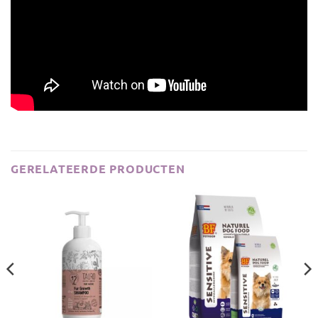
GERELATEERDE PRODUCTEN